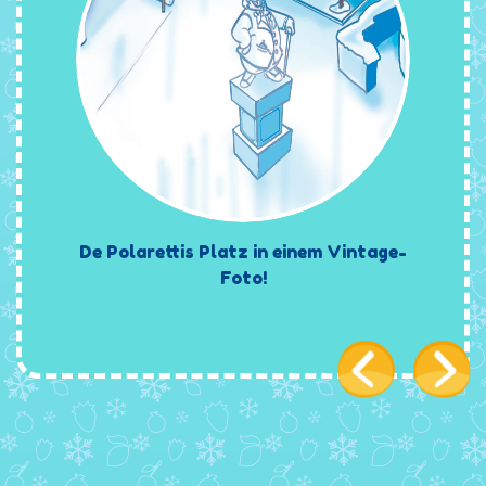
De Polarettis Platz in einem Vintage-
Foto!