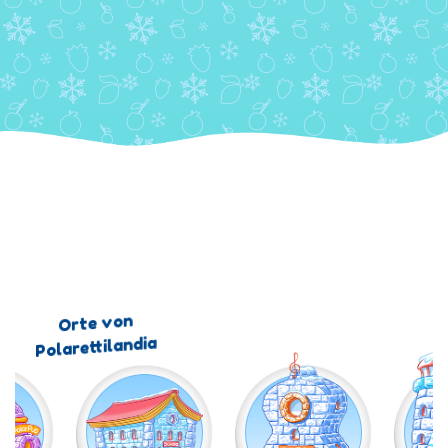
Orte von
Polarettilandia