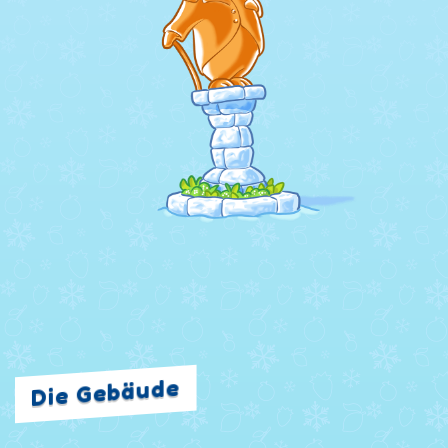
Die Gebäude