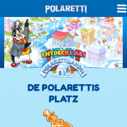
DE POLARETTIS
PLATZ