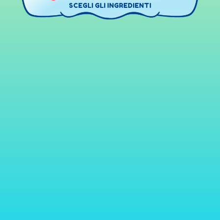
SCEGLI GLI INGREDIENTI