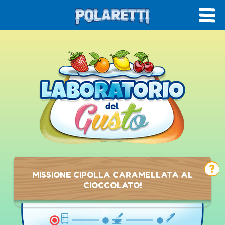
MISSIONE CIPOLLA CARAMELLATA AL
CIOCCOLATO!