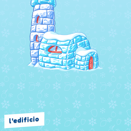
l'edificio